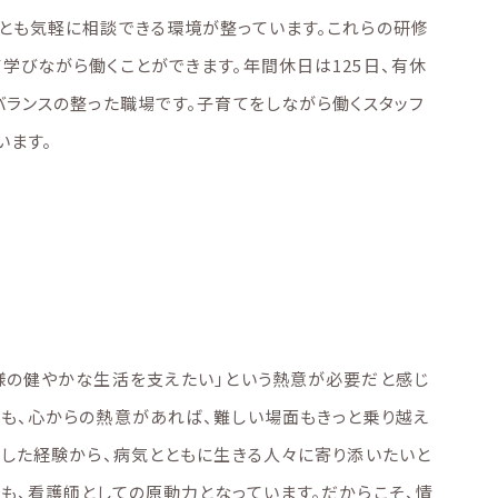
とも気軽に相談できる環境が整っています。これらの研修
学びながら働くことができます。年間休日は125日、有休
バランスの整った職場です。子育てをしながら働くスタッフ
います。
様の健やかな生活を支えたい」という熱意が必要だと感じ
でも、心からの熱意があれば、難しい場面もきっと乗り越え
くした経験から、病気とともに生きる人々に寄り添いたいと
も、看護師としての原動力となっています。だからこそ、情