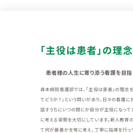
「主役は患者」の理
患者様の人生に寄り添う看護を目指
森本病院看護部では、「主役は患者」の理念を
てどうか？」という問いがあり、日々の看護に
話すうちにいつの間にか自分が主役になって
に考える姿勢を大切にしています。新人教育
て何が最善かを常に考え、丁寧に指導を行っ