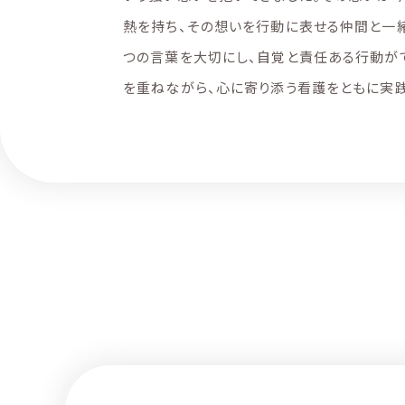
熱を持ち、その想いを行動に表せる仲間と一緒
つの言葉を大切にし、自覚と責任ある行動が
を重ねながら、心に寄り添う看護をともに実践