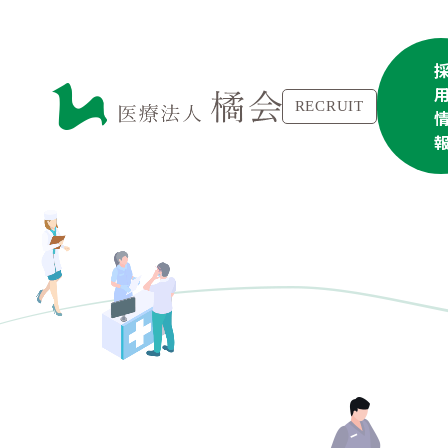
RECRUIT