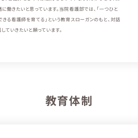
に働きたいと思っています。当院看護部では、「一つひと
できる看護師を育てる」という教育スローガンのもと、対話
していきたいと願っています。
教育体制