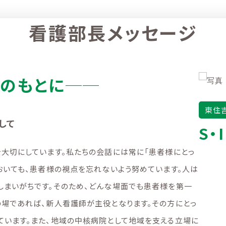
看護部長メッセージ
念のもとに──
東住
して
S・I
大切にしています。私たちの会話には常に「患者様にとっ
おいても、患者様の視点を忘れないよう努めています。人は
しまいがちです。そのため、どんな場面でも患者様を第一
の場であれば、新人看護師が主役となります。その方にとっ
ています。また、地域の中核病院として地域を支える立場に