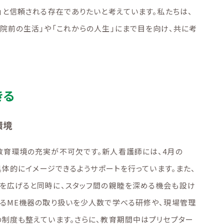
」と信頼される存在でありたいと考えています。私たちは、
院前の生活」や「これからの人生」にまで目を向け、共に考
きる
環境
教育環境の充実が不可欠です。新人看護師には、4月の
具体的にイメージできるようサポートを行っています。また、
を広げると同時に、スタッフ間の親睦を深める機会も設け
いるME機器の取り扱いを少人数で学べる研修や、現場管理
の制度も整えています。さらに、教育期間中はプリセプター