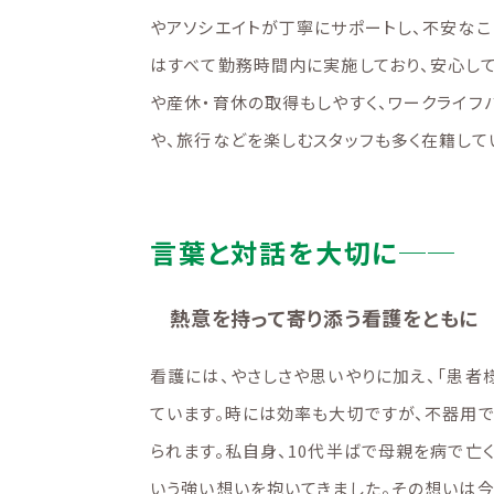
やアソシエイトが丁寧にサポートし、不安なこ
はすべて勤務時間内に実施しており、安心して
や産休・育休の取得もしやすく、ワークライフ
や、旅行などを楽しむスタッフも多く在籍して
言葉と対話を大切に──
熱意を持って寄り添う看護をともに
看護には、やさしさや思いやりに加え、「患者
ています。時には効率も大切ですが、不器用
られます。私自身、10代半ばで母親を病で亡
いう強い想いを抱いてきました。その想いは今