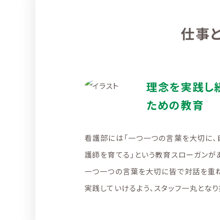
仕事
理念を実践し
ための教育
看護部には「一つ一つの言葉を大切に、
護師を育てる」という教育スローガンが
一つ一つの言葉を大切に皆で対話を重
実践していけるよう、スタッフ一丸となり