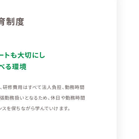
育制度
ートも大切にし
べる環境
に、研修費用はすべて法人負担、勤務時間
出張勤務扱いとなるため、休日や勤務時間
ンスを保ちながら学んでいけます。