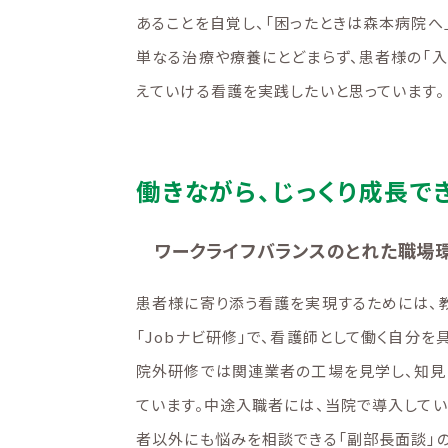
あることを自覚し、「困ったときは森本病院へ
単なる治療や療養にとどまらず、患者様の「入
えていける看護を実践したいと思っています。
働きながら、じっくり成長で
ワークライフバランスのとれた職場
患者様に寄り添う看護を実現するためには、
「Jobナビ研修」で、看護師として働く自分を
院外研修では関連業者の工場を見学し、知見
ています。中途入職者には、当院で導入して
者以外にも悩みを相談できる「副部長面談」