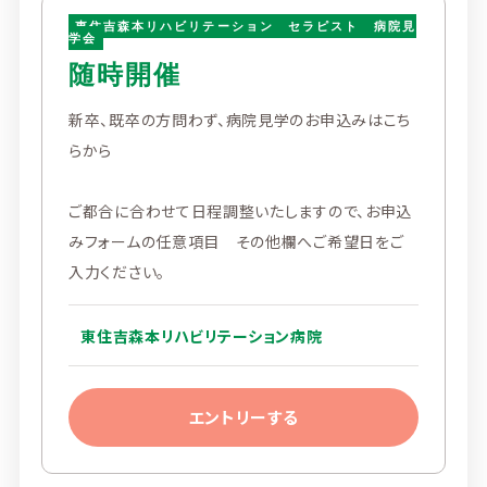
東住吉森本リハビリテーション セラピスト 病院見
学会
随時開催
新卒、既卒の方問わず、病院見学のお申込みはこち
らから
ご都合に合わせて日程調整いたしますので、お申込
みフォームの任意項目 その他欄へご希望日をご
入力ください。
東住吉森本リハビリテーション病院
エントリーする