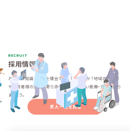
RECRUIT
採用情報
あなたの知識と経験を橘会で活かしませんか？地域の患者様
や利用者様の立場に寄り添い、共に質の高い医療・介護を創り
ましょう。
求人一覧を見る