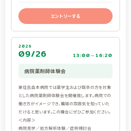
エントリーする
2026
09/26
13:00～16:20
病院薬剤師体験会
東住吉森本病院では薬学生および既卒の方を対象
とした病院薬剤師体験会を開催致します。病院での
働き方がイメージでき、職場の雰囲気を知っていた
だけると思います。この機会にぜひご参加ください。
＜内容＞
病院見学／処方解析体験／症例検討会