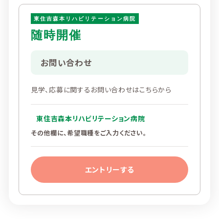
東住吉森本リハビリテーション病院
随時開催
お問い合わせ
見学、応募に関するお問い合わせはこちらから
東住吉森本リハビリテーション病院
その他欄に、希望職種をご入力ください。
エントリーする