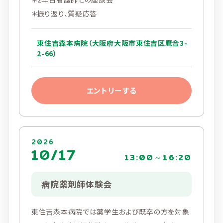
＊振り返り、質疑応答
東住吉森本病院（大阪府大阪市東住吉区鷹合3-
2-66）
エントリーする
2026
10/17
13:00～16:20
病院薬剤師体験会
東住吉森本病院では薬学生および既卒の方を対象