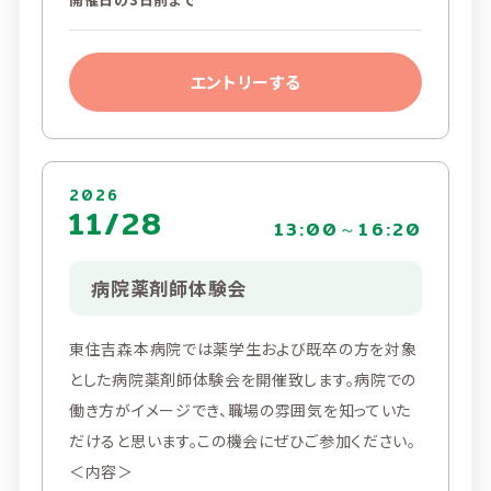
エントリーする
2026
11/28
13:00～16:20
病院薬剤師体験会
東住吉森本病院では薬学生および既卒の方を対象
とした病院薬剤師体験会を開催致します。病院での
働き方がイメージでき、職場の雰囲気を知っていた
だけると思います。この機会にぜひご参加ください。
＜内容＞