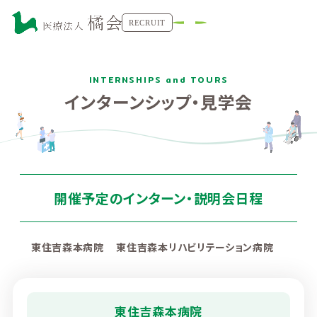
RECRUIT
INTERNSHIPS and TOURS
インターンシップ・見学会
開催予定のインターン・説明会日程
東住吉森本病院
東住吉森本リハビリテーション病院
東住吉森本病院