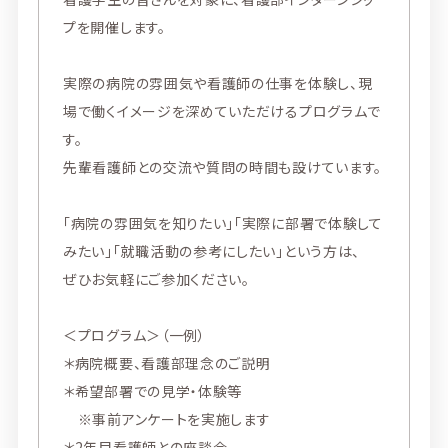
プを開催します。
実際の病院の雰囲気や看護師の仕事を体験し、現
場で働くイメージを深めていただけるプログラムで
す。
先輩看護師との交流や質問の時間も設けています。
「病院の雰囲気を知りたい」「実際に部署で体験して
みたい」「就職活動の参考にしたい」という方は、
ぜひお気軽にご参加ください。
＜プログラム＞（一例）
＊病院概要、看護部理念のご説明
＊希望部署での見学・体験等
※事前アンケートを実施します
＊2年目看護師との座談会