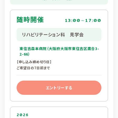
随時開催
13:00～17:00
リハビリテーション科 見学会
東住吉森本病院（大阪府大阪市東住吉区鷹合3-
2-66）
【申し込み締め切り日】
ご希望日の7日前まで
エントリーする
2026