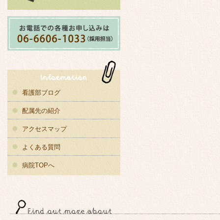
看護部ブログ
配属先の紹介
アクセスマップ
よくある質問
病院TOPへ