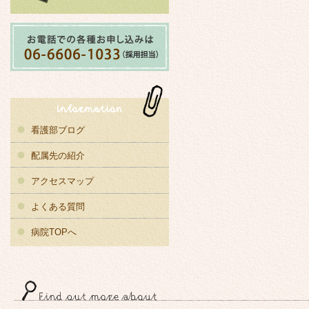
看護部ブログ
配属先の紹介
アクセスマップ
よくある質問
病院TOPへ